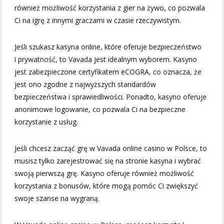
również możliwość korzystania z gier na żywo, co pozwala
Ci na igrę z innymi graczami w czasie rzeczywistym.
Jeśli szukasz kasyna online, które oferuje bezpieczeństwo
i prywatność, to Vavada jest idealnym wyborem. Kasyno
jest zabezpieczone certyfikatem eCOGRA, co oznacza, że
jest ono zgodne z najwyższych standardów
bezpieczeństwa i sprawiedliwości. Ponadto, kasyno oferuje
anonimowe logowanie, co pozwala Ci na bezpieczne
korzystanie z usług.
Jeśli chcesz zacząć grę w Vavada online casino w Polsce, to
musisz tylko zarejestrować się na stronie kasyna i wybrać
swoją pierwszą grę. Kasyno oferuje również możliwość
korzystania z bonusów, które mogą pomóc Ci zwiększyć
swoje szanse na wygraną.