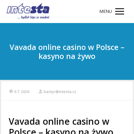
MENU
Vavada online casino w Polsce –
kasyno na żywo
9.7. 2026
bastyr@intesta.cz
Vavada online casino w
Polsce – kasyno na żywo