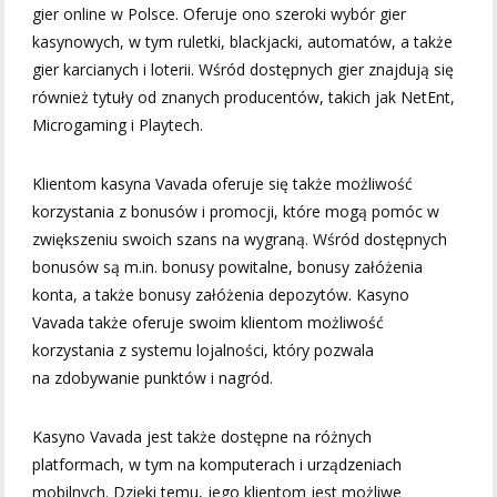
gier online w Polsce. Oferuje ono szeroki wybór gier
kasynowych, w tym ruletki, blackjacki, automatów, a także
gier karcianych i loterii. Wśród dostępnych gier znajdują się
również tytuły od znanych producentów, takich jak NetEnt,
Microgaming i Playtech.
Klientom kasyna Vavada oferuje się także możliwość
korzystania z bonusów i promocji, które mogą pomóc w
zwiększeniu swoich szans na wygraną. Wśród dostępnych
bonusów są m.in. bonusy powitalne, bonusy załóżenia
konta, a także bonusy załóżenia depozytów. Kasyno
Vavada także oferuje swoim klientom możliwość
korzystania z systemu lojalności, który pozwala
na zdobywanie punktów i nagród.
Kasyno Vavada jest także dostępne na różnych
platformach, w tym na komputerach i urządzeniach
mobilnych. Dzięki temu, jego klientom jest możliwe