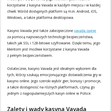
korzystanie z kasyna Vavada w każdym miejscu i w każdej
chwili. Wśród dostępnych platform są m.in. Android, iOS,
Windows, a także platforma desktopowa.
Kasyno Vavada jest także zabezpieczone
vavada opinie
za pomocą najnowszych technologii bezpieczeństwa,
takich jak SSL i 128-bitowe szyfrowanie. Dzięki temu, jego
klientom jest możliwe korzystanie z kasyna Vavada
z pełnym bezpieczeństwem.
Ostatecznie, kasyno Vavada jest idealnym wyborem dla
tych, którzy szukają emocjonującego doświadczenia gry w
kasyno online. Jego szeroki wybór gier, bonusy i promocje,
a także dostępność na różnych platformach, czynią go
jednym z najpopularniejszych kasyn online w Polsce.
Zalety i wady kasyna Vavada