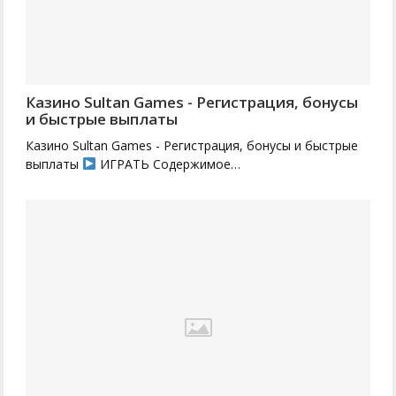
Казино Sultan Games - Регистрация, бонусы
и быстрые выплаты
Казино Sultan Games - Регистрация, бонусы и быстрые
выплаты
ИГРАТЬ Содержимое…