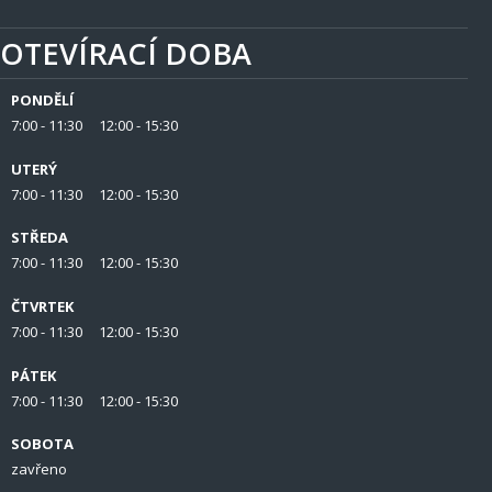
OTEVÍRACÍ DOBA
PONDĚLÍ
7:00 - 11:30 12:00 - 15:30
UTERÝ
7:00 - 11:30 12:00 - 15:30
STŘEDA
7:00 - 11:30 12:00 - 15:30
ČTVRTEK
7:00 - 11:30 12:00 - 15:30
PÁTEK
7:00 - 11:30 12:00 - 15:30
SOBOTA
zavřeno