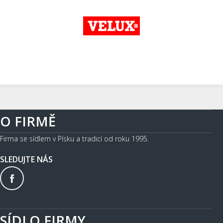
O FIRMĚ
Firma se sídlem v Písku a tradicí od roku 1995.
SLEDUJTE NÁS
SÍDLO FIRMY