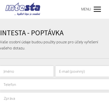
MENU
INTESTA - POPTÁVKA
Vaše osobní údaje budou použity pouze pro účely vyřešení
vašeho dotazu.