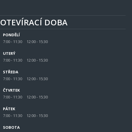
OTEVÍRACÍ DOBA
PONDĚLÍ
7:00 - 11:30 12:00 - 15:30
UTERÝ
7:00 - 11:30 12:00 - 15:30
STŘEDA
7:00 - 11:30 12:00 - 15:30
ČTVRTEK
7:00 - 11:30 12:00 - 15:30
PÁTEK
7:00 - 11:30 12:00 - 15:30
SOBOTA