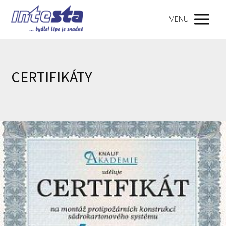
MENU
CERTIFIKÁTY