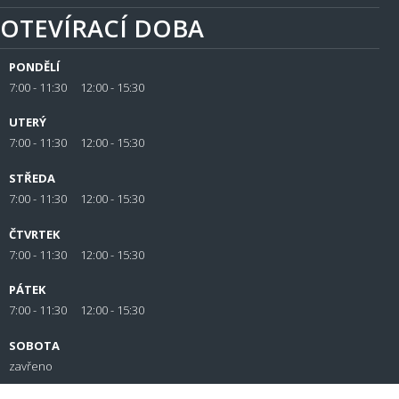
OTEVÍRACÍ DOBA
PONDĚLÍ
7:00 - 11:30 12:00 - 15:30
UTERÝ
7:00 - 11:30 12:00 - 15:30
STŘEDA
7:00 - 11:30 12:00 - 15:30
ČTVRTEK
7:00 - 11:30 12:00 - 15:30
PÁTEK
7:00 - 11:30 12:00 - 15:30
SOBOTA
zavřeno