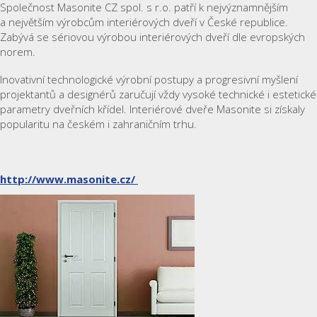
Společnost Masonite CZ spol. s r.o. patří k nejvýznamnějším
a největším výrobcům interiérových dveří v České republice.
Zabývá se sériovou výrobou interiérových dveří dle evropských
norem.
Inovativní technologické výrobní postupy a progresivní myšlení
projektantů a designérů zaručují vždy vysoké technické i estetické
parametry dveřních křídel. Interiérové dveře Masonite si získaly
popularitu na českém i zahraničním trhu.
http://www.masonite.cz/