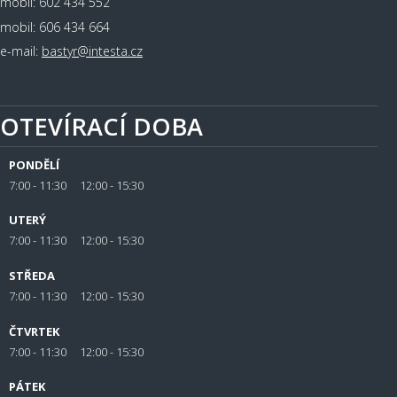
mobil: 602 434 552
mobil: 606 434 664
e-mail:
bastyr@intesta.cz
OTEVÍRACÍ DOBA
PONDĚLÍ
7:00 - 11:30 12:00 - 15:30
UTERÝ
7:00 - 11:30 12:00 - 15:30
STŘEDA
7:00 - 11:30 12:00 - 15:30
ČTVRTEK
7:00 - 11:30 12:00 - 15:30
PÁTEK