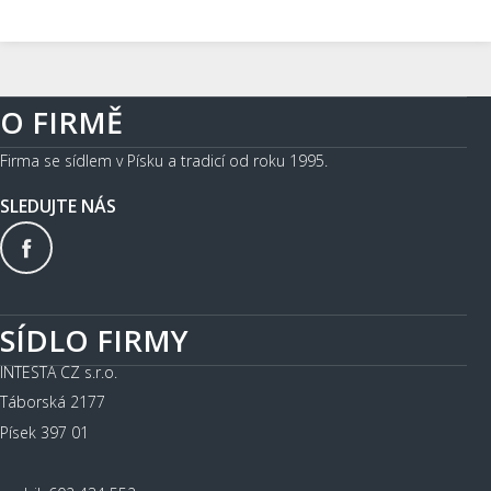
O FIRMĚ
Firma se sídlem v Písku a tradicí od roku 1995.
SLEDUJTE NÁS
SÍDLO FIRMY
INTESTA CZ s.r.o.
Táborská 2177
Písek 397 01