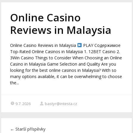
Online Casino
Reviews in Malaysia
Online Casino Reviews in Malaysia
PLAY Содержимое
Top-Rated Online Casinos in Malaysia 1. 12BET Casino 2.
3Win Casino Things to Consider When Choosing an Online
Casino in Malaysia Game Selection and Quality Are you
looking for the best online casinos in Malaysia? With so
many options available, it can be overwhelming to choose
the...
9.7. 2026
bastyr@intesta.cz
←
Starší příspěvky