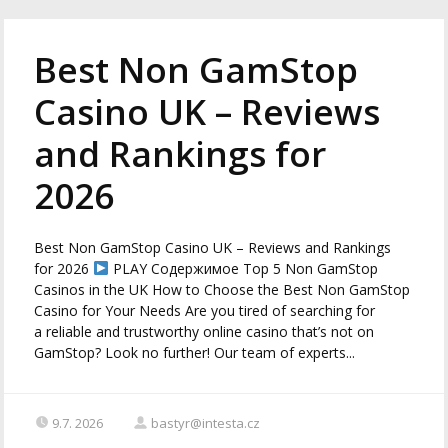
Best Non GamStop
Casino UK – Reviews
and Rankings for
2026
Best Non GamStop Casino UK – Reviews and Rankings
for 2026
PLAY Содержимое Top 5 Non GamStop
Casinos in the UK How to Choose the Best Non GamStop
Casino for Your Needs Are you tired of searching for
a reliable and trustworthy online casino that’s not on
GamStop? Look no further! Our team of experts...
9.7. 2026
bastyr@intesta.cz