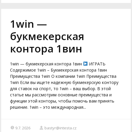
1win —
букмекерская
контора 1вин
1win — букмекерская контора 1вин
ИГРАТЬ
Содержимое 1win – Букмекерская контора 1вин
Преимущества 1win О компании 1win Преимущества
1win Если вы ищете надежную букмекерскую контору
для ставок на спорт, то 1win – ваш выбор. В этой
статье мы рассмотрим основные преимущества и
функции этой конторы, чтобы помочь вам принять
решение. 1win – это международная...
9.7. 2026
bastyr@intesta.cz