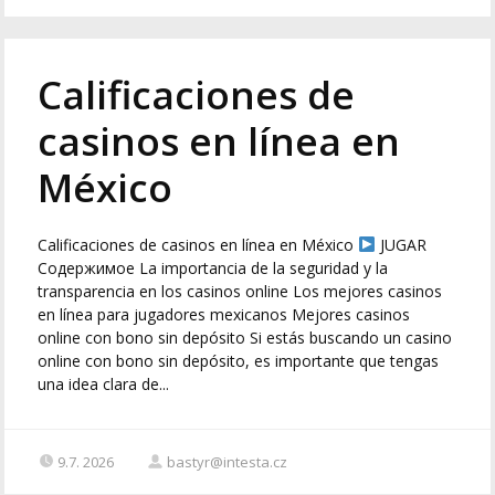
Calificaciones de
casinos en línea en
México
Calificaciones de casinos en línea en México
JUGAR
Содержимое La importancia de la seguridad y la
transparencia en los casinos online Los mejores casinos
en línea para jugadores mexicanos Mejores casinos
online con bono sin depósito Si estás buscando un casino
online con bono sin depósito, es importante que tengas
una idea clara de...
9.7. 2026
bastyr@intesta.cz