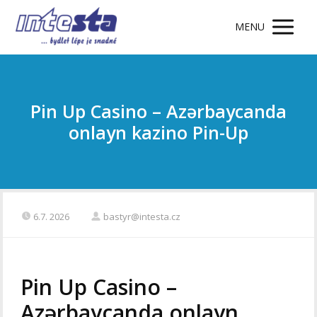
MENU
Pin Up Casino – Azərbaycanda
onlayn kazino Pin-Up
6.7. 2026
bastyr@intesta.cz
Pin Up Casino –
Azərbaycanda onlayn