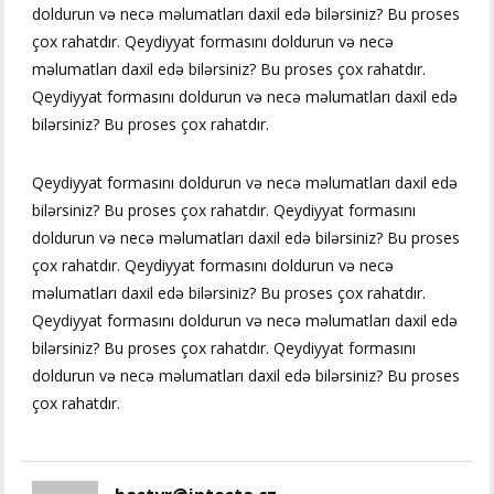
doldurun və necə məlumatları daxil edə bilərsiniz? Bu proses
çox rahatdır. Qeydiyyat formasını doldurun və necə
məlumatları daxil edə bilərsiniz? Bu proses çox rahatdır.
Qeydiyyat formasını doldurun və necə məlumatları daxil edə
bilərsiniz? Bu proses çox rahatdır.
Qeydiyyat formasını doldurun və necə məlumatları daxil edə
bilərsiniz? Bu proses çox rahatdır. Qeydiyyat formasını
doldurun və necə məlumatları daxil edə bilərsiniz? Bu proses
çox rahatdır. Qeydiyyat formasını doldurun və necə
məlumatları daxil edə bilərsiniz? Bu proses çox rahatdır.
Qeydiyyat formasını doldurun və necə məlumatları daxil edə
bilərsiniz? Bu proses çox rahatdır. Qeydiyyat formasını
doldurun və necə məlumatları daxil edə bilərsiniz? Bu proses
çox rahatdır.