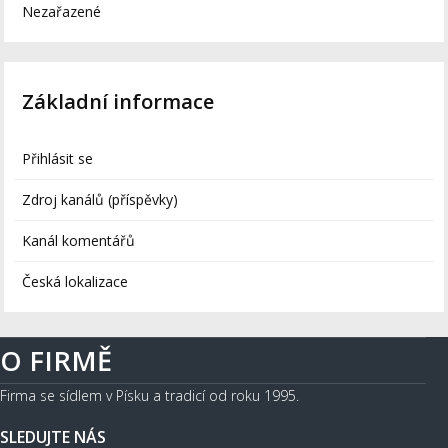
Nezařazené
Základní informace
Přihlásit se
Zdroj kanálů (příspěvky)
Kanál komentářů
Česká lokalizace
O FIRMĚ
Firma se sídlem v Písku a tradicí od roku 1995.
SLEDUJTE NÁS