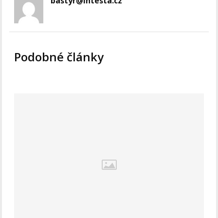
bastyr@intesta.cz
Podobné články