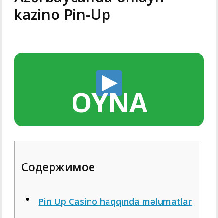
kazino Pin-Up
OYNA
Содержимое
Pin Up Casino haqqında məlumatlar