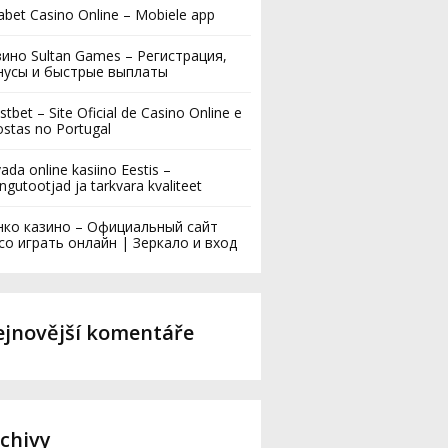
abet Casino Online – Mobiele app
зино Sultan Games – Регистрация,
нусы и быстрые выплаты
tbet – Site Oficial de Casino Online e
stas no Portugal
ada online kasiino Eestis –
gutootjad ja tarkvara kvaliteet
нко казино – Официальный сайт
co играть онлайн | Зеркало и вход
jnovější komentáře
chivy