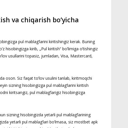
tish va chiqarish bo‘yicha
ingizga pul mablag’larini kiritishingiz kerak. Buning
z hisobingizga kirib, „Pul kiritish“ bo’limiga o’tishingiz
to’lov usullarini topasiz, jumladan, Visa, Mastercard,
uda oson. Siz faqat to’lov usulini tanlab, kiritmoqchi
yin sizning hisobingizga pul mablag’larini kiritish
ni kiritsangiz, pul mablag’larigiz hisobingizga
n sizning hisobingizda yetarli pul mablag’larining
ngizda yetarli pul mablag’lari bo’lmasa, siz mostbet apk