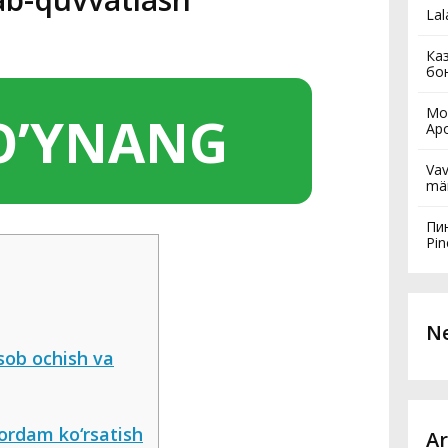
Lal
Ка
бо
Mos
’YNANG
Apo
Vav
män
Пи
Pin
Ne
sob ochish va
ordam ko‘rsatish
Ar