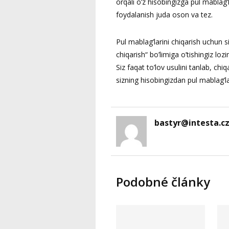
orqali o’z hisobingizga pul mablag’
foydalanish juda oson va tez.
Pul mablag’larini chiqarish uchun si
chiqarish“ bo’limiga o’tishingiz lozi
Siz faqat to’lov usulini tanlab, ch
sizning hisobingizdan pul mablag’lar
bastyr@intesta.c
Podobné články