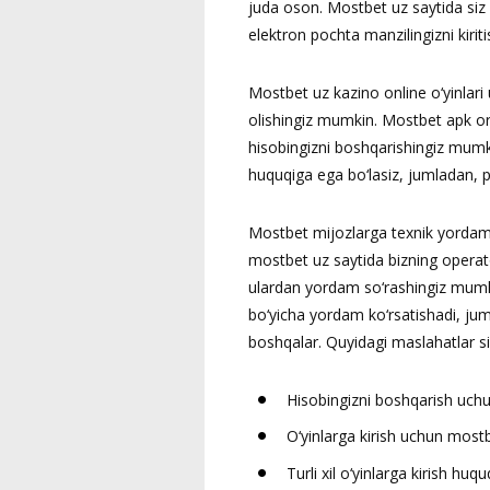
juda oson. Mostbet uz saytida siz 
elektron pochta manzilingizni kiriti
Mostbet uz kazino online o‘yinlari
olishingiz mumkin. Mostbet apk orqa
hisobingizni boshqarishingiz mumkin.
huquqiga ega bo‘lasiz, jumladan, p
Mostbet mijozlarga texnik yordam 
mostbet uz saytida bizning operat
ulardan yordam so‘rashingiz mumkin
bo‘yicha yordam ko‘rsatishadi, juml
boshqalar. Quyidagi maslahatlar s
Hisobingizni boshqarish uchu
O‘yinlarga kirish uchun mostb
Turli xil o‘yinlarga kirish hu