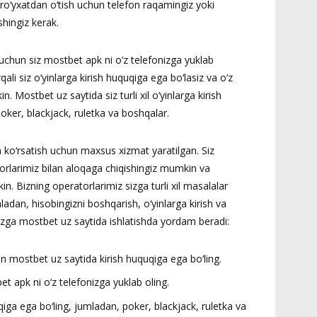
ro‘yxatdan o‘tish uchun telefon raqamingiz yoki
shingiz kerak.
 uchun siz mostbet apk ni o‘z telefonizga yuklab
li siz o‘yinlarga kirish huquqiga ega bo‘lasiz va o‘z
 Mostbet uz saytida siz turli xil o‘yinlarga kirish
oker, blackjack, ruletka va boshqalar.
ko‘rsatish uchun maxsus xizmat yaratilgan. Siz
orlarimiz bilan aloqaga chiqishingiz mumkin va
. Bizning operatorlarimiz sizga turli xil masalalar
adan, hisobingizni boshqarish, o‘yinlarga kirish va
izga mostbet uz saytida ishlatishda yordam beradi:
n mostbet uz saytida kirish huquqiga ega bo‘ling.
et apk ni o‘z telefonizga yuklab oling.
quqiga ega bo‘ling, jumladan, poker, blackjack, ruletka va