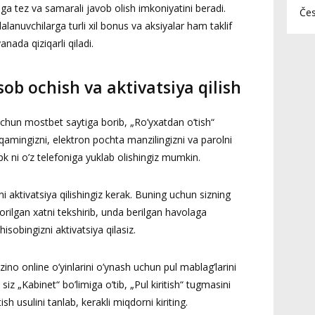
ga tez va samarali javob olish imkoniyatini beradi.
Čes
lanuvchilarga turli xil bonus va aksiyalar ham taklif
yanada qiziqarli qiladi.
ob ochish va aktivatsiya qilish
chun mostbet saytiga borib, „Ro’yxatdan o’tish“
qamingizni, elektron pochta manzilingizni va parolni
pk ni o’z telefoniga yuklab olishingiz mumkin.
 aktivatsiya qilishingiz kerak. Buning uchun sizning
rilgan xatni tekshirib, unda berilgan havolaga
isobingizni aktivatsiya qilasiz.
zino online o’yinlarini o’ynash uchun pul mablag’larini
iz „Kabinet“ bo’limiga o’tib, „Pul kiritish“ tugmasini
ish usulini tanlab, kerakli miqdorni kiriting.