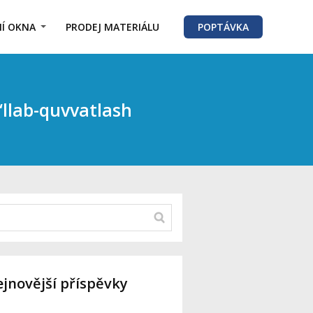
Í OKNA
PRODEJ MATERIÁLU
POPTÁVKA
‘llab-quvvatlash
jnovější příspěvky