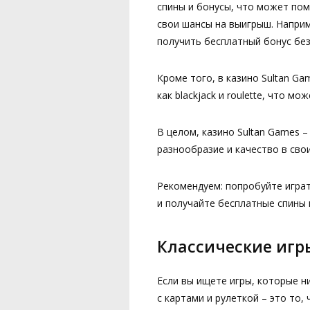
спины и бонусы, что может пом
свои шансы на выигрыш. Напри
получить бесплатный бонус без
Кроме того, в казино Sultan G
как blackjack и roulette, что м
В целом, казино Sultan Games 
разнообразие и качество в свои
Рекомендуем: попробуйте играть 
и получайте бесплатные спины
Классические игр
Если вы ищете игры, которые н
с картами и рулеткой – это то,