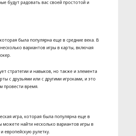
рые будут радовать вас своей простотой и
 которая была популярна еще в средние века. В
 несколько вариантов игры в карты, включая
окер.
ует стратегии и навыков, но также и элемента
рты с друзьями или с другими игроками, и это
 провести время.
ческая игра, которая была популярна еще в
 вы можете найти несколько вариантов игры в
 и европейскую рулетку.