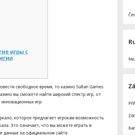
Če
R
гие игры с
тегии
Ne
Zá
овести свободное время, то казино Sultan Games
казино вы сможете найти широкий спектр игр, от
и инновационных игр.
Při
Zdr
еркало, которое предлагает игрокам возможность
кала. Это означает, что вы можете играть в
Ka
ые данные на официальном сайте.