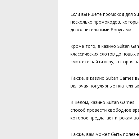
Если вы ищете промокод для Su
несколько промокодов, которые
дополнительными бонусами.
Кроме того, в казино Sultan Ga
классических слотов до новых и
сможете найти игру, которая в
Также, в казино Sultan Games 
включая популярные платежные си
В целом, казино Sultan Games 
способ провести свободное вре
которое предлагает игрокам во
Также, вам может быть полезно