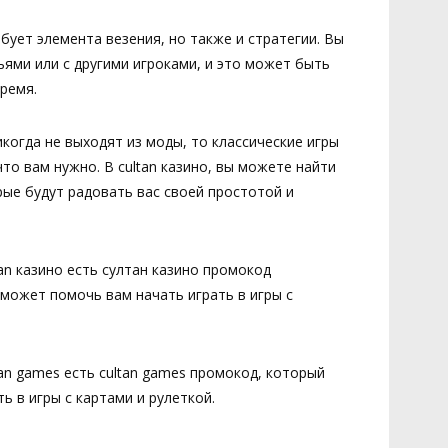
ебует элемента везения, но также и стратегии. Вы
ьями или с другими игроками, и это может быть
ремя.
икогда не выходят из моды, то классические игры
 что вам нужно. В сultan казино, вы можете найти
рые будут радовать вас своей простотой и
tan казино есть султан казино промокод
может помочь вам начать играть в игры с
tan games есть сultan games промокод, который
ь в игры с картами и рулеткой.