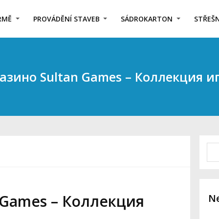
IRMĚ
PROVÁDĚNÍ STAVEB
SÁDROKARTON
STŘEŠN
азино Sultan Games – Коллекция и
 Games – Коллекция
Ne