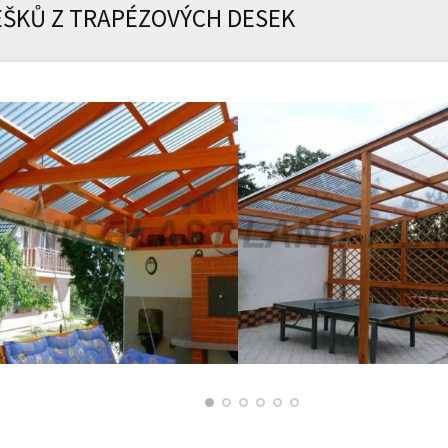
EŠKŮ Z TRAPÉZOVÝCH DESEK