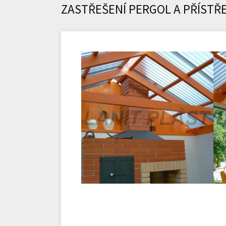
ZASTŘEŠENÍ PERGOL A PŘÍSTŘ