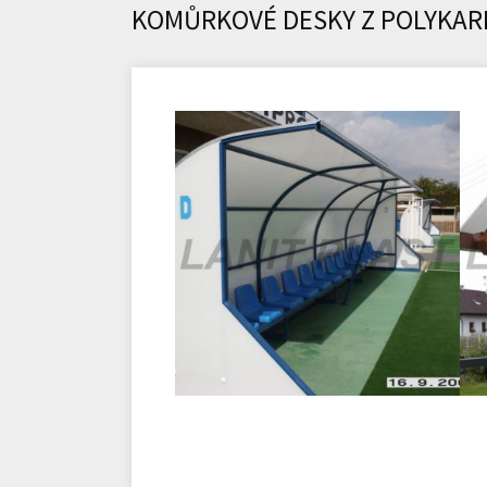
KOMŮRKOVÉ DESKY Z POLYKA