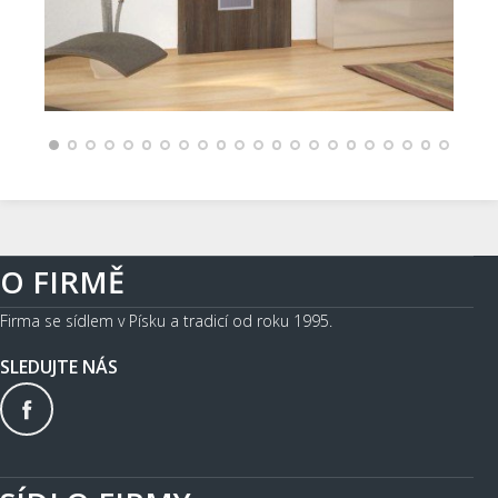
O FIRMĚ
Firma se sídlem v Písku a tradicí od roku 1995.
SLEDUJTE NÁS