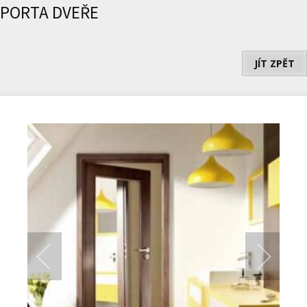
PORTA DVEŘE
JÍT ZPĚT