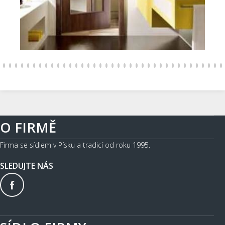
O FIRMĚ
Firma se sídlem v Písku a tradicí od roku 1995.
SLEDUJTE NÁS