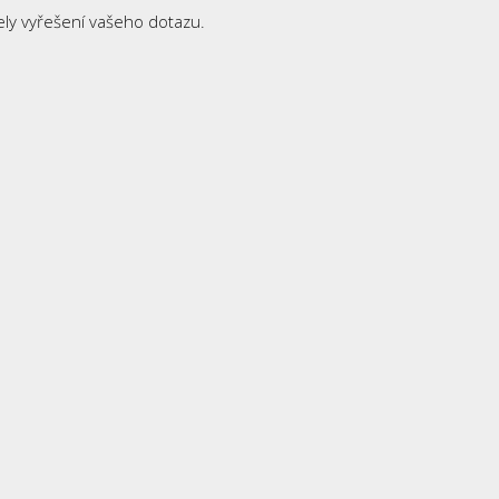
ly vyřešení vašeho dotazu.