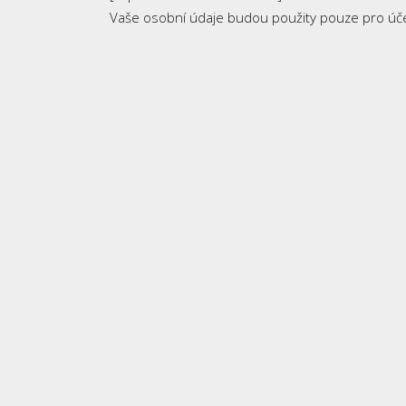
Vaše osobní údaje budou použity pouze pro úče