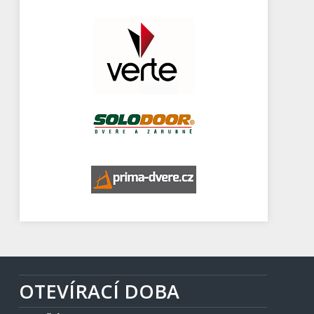
OTEVÍRACÍ DOBA