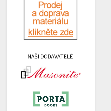
NAŠI DODAVATELÉ