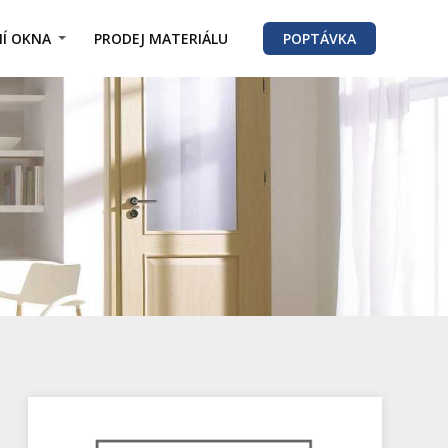
Í OKNA
PRODEJ MATERIÁLU
POPTÁVKA