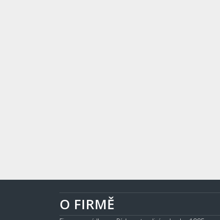
O FIRMĚ