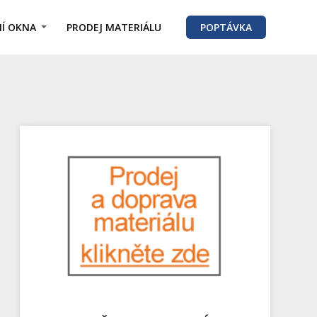
Í OKNA
PRODEJ MATERIÁLU
POPTÁVKA