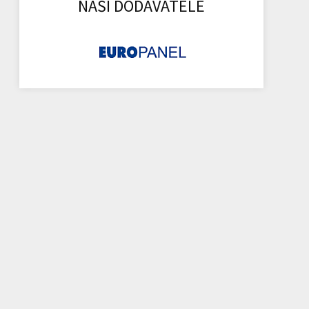
NAŠI DODAVATELÉ